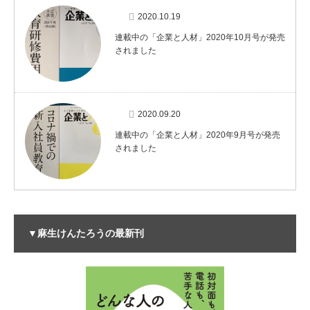
2020.10.19
連載中の「企業と人材」2020年10月号が発売
されました
2020.09.20
連載中の「企業と人材」2020年9月号が発売
されました
▼麻生けんたろうの最新刊