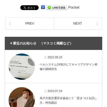
Pocket
PREV
NEXT
▼最近のお知らせ （マスコミ掲載など）
2022.08.15
ベルシステム24旭川にてキャリアデザイン研
修の講師担当
2022.07.24
旭川方面交通安全協会にて「惹きつける話し
方」特別講話