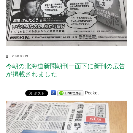
2020.03.19
今朝の北海道新聞朝刊一面下に新刊の広告
が掲載されました
Pocket