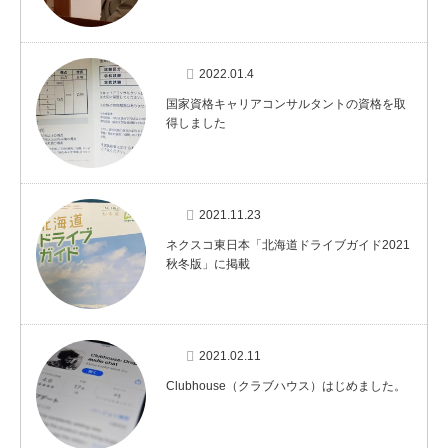
2022.01.4
国家資格キャリアコンサルタントの資格を取
得しました
2021.11.23
ネクスコ東日本「北海道ドライブガイド2021
秋冬版」に掲載
2021.02.11
Clubhouse（クラブハウス）はじめました。