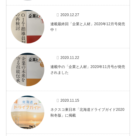
2020.12.27
連載最終回「企業と人材」2020年12月号発売
中！
2020.11.22
連載中の「企業と人材」2020年11月号が発売
されました
2020.11.15
ネクスコ東日本「北海道ドライブガイド2020
秋冬版」に掲載