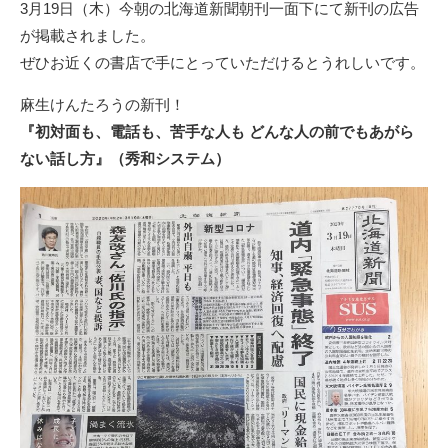
3月19日（木）今朝の北海道新聞朝刊一面下にて新刊の広告
が掲載されました。
ぜひお近くの書店で手にとっていただけるとうれしいです。
麻生けんたろうの新刊！
『初対面も、電話も、苦手な人も どんな人の前でもあがら
ない話し方』（秀和システム）