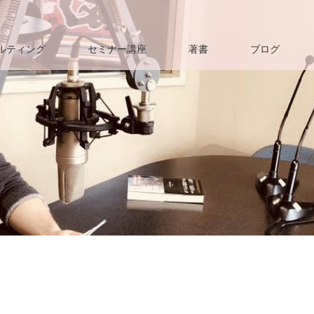
ルティング
セミナー講座
著書
ブログ