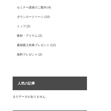
セミナー講座のご案内
(4)
ダウンロードページ
(10)
トップ
(2)
教材・アイテム
(2)
書籍購入特典プレゼント
(12)
無料プレゼント
(2)
人気の記事
まだデータがありません。