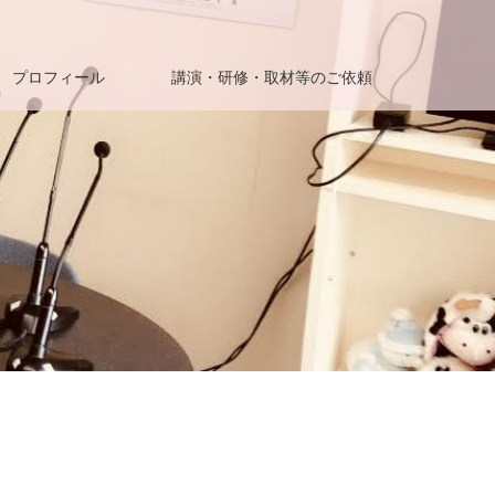
プロフィール
講演・研修・取材等のご依頼