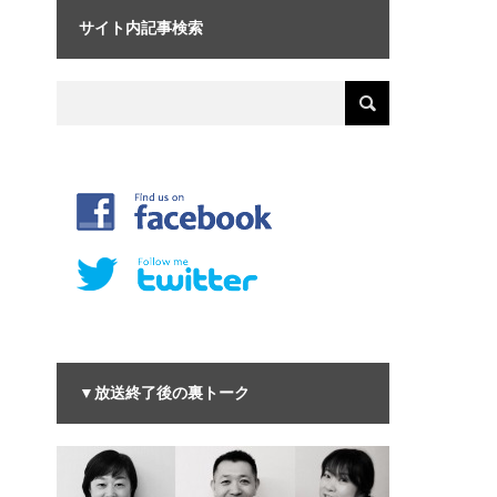
サイト内記事検索
▼放送終了後の裏トーク