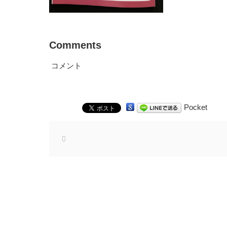
Comments
コメント
Pocket