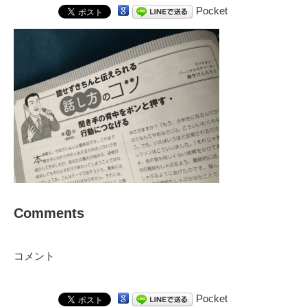
Pocket
Comments
コメント
Pocket