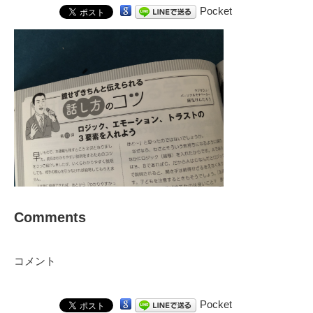
Pocket
Comments
コメント
Pocket