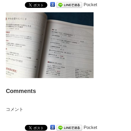
Pocket
Comments
コメント
Pocket