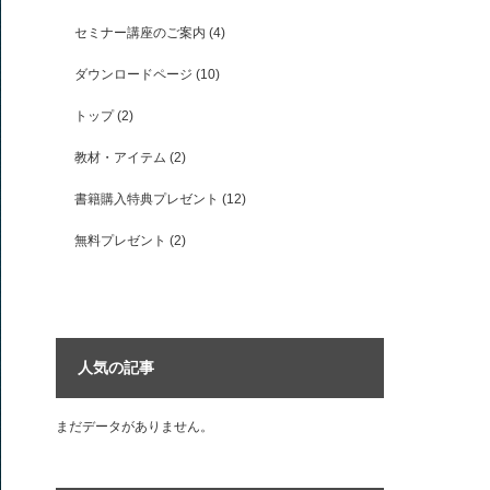
セミナー講座のご案内
(4)
ダウンロードページ
(10)
トップ
(2)
教材・アイテム
(2)
書籍購入特典プレゼント
(12)
無料プレゼント
(2)
人気の記事
まだデータがありません。