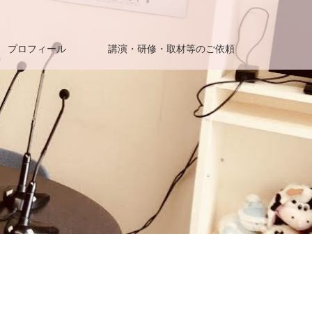
プロフィール
講演・研修・取材等のご依頼