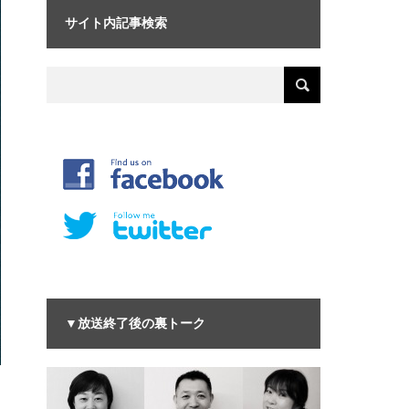
サイト内記事検索
▼放送終了後の裏トーク