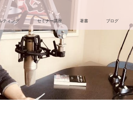
ルティング
セミナー講座
著書
ブログ