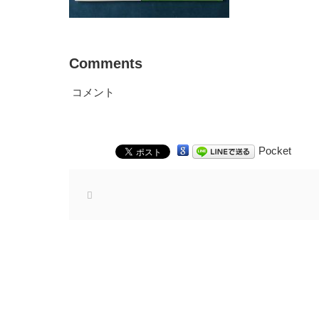
Comments
コメント
Pocket