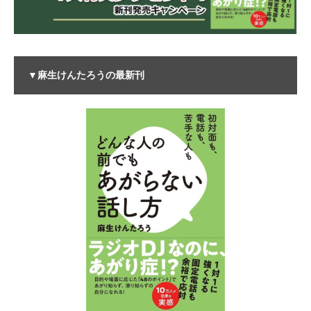
▼麻生けんたろうの最新刊