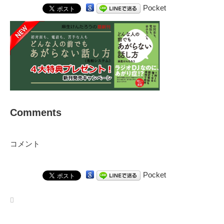
Pocket
Comments
コメント
Pocket