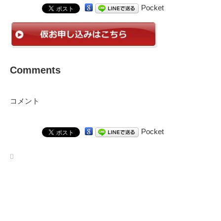
Pocket
Comments
コメント
Pocket