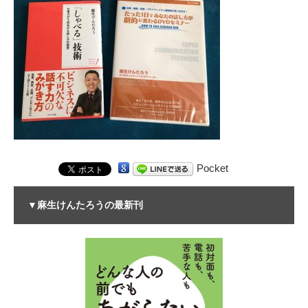
Pocket
▼麻生けんたろうの最新刊