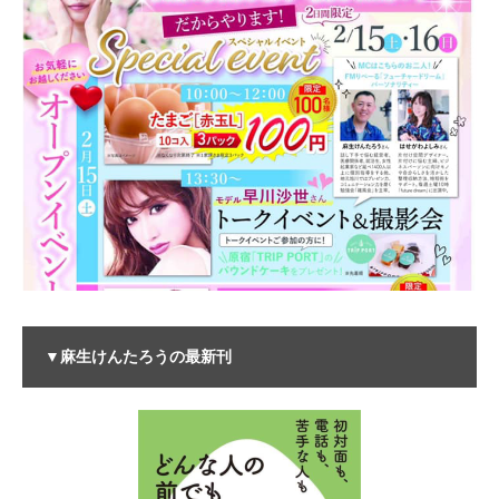
▼麻生けんたろうの最新刊