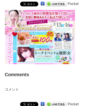
Pocket
Comments
コメント
Pocket