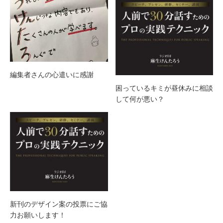
編集者さんの心遣いに感謝
困っているキミが昼休みに相談
して何が悪い？
新刊のデザイン案の投票にご協
力お願いします！