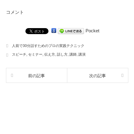
コメント
Pocket
人前で30分話すためのプロの実践テクニック
スピーチ
,
セミナー
,
伝え方
,
話し方
,
講師
,
講演
前の記事
次の記事