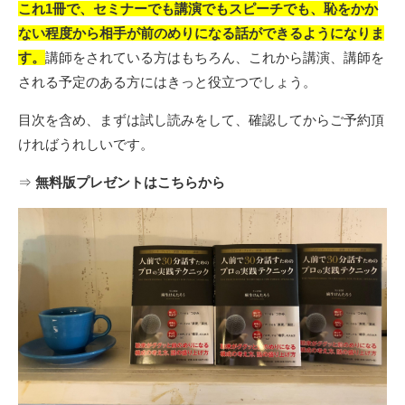
これ1冊で、セミナーでも講演でもスピーチでも、恥をかか
ない程度から相手が前のめりになる話ができるようになりま
す。
講師をされている方はもちろん、これから講演、講師を
される予定のある方にはきっと役立つでしょう。
目次を含め、まずは試し読みをして、確認してからご予約頂
ければうれしいです。
⇒
無料版プレゼントはこちらから