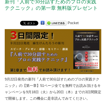
新刊『人前で30分話すためのプロの実践
テクニック』の第一章 無料版プレゼント
Pocket
9月22日発売の新刊『
人前で30分話すためのプロの実践テク
ニック
』の【第一章】51ページ全てを無料でお読み頂けるキ
ャンペーンを9月18日（火）から20日（木）までの3日間限定
で開催します。この機会に是非読んでみてください。