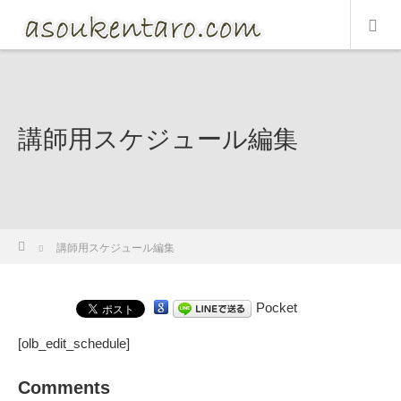
講師用スケジュール編集
ホーム
講師用スケジュール編集
Pocket
[olb_edit_schedule]
Comments