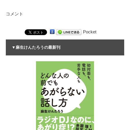
コメント
Pocket
▼麻生けんたろうの最新刊