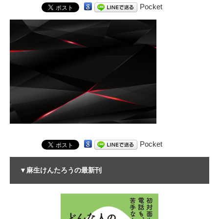
Pocket
Pocket
▼麻生けんたろうの最新刊