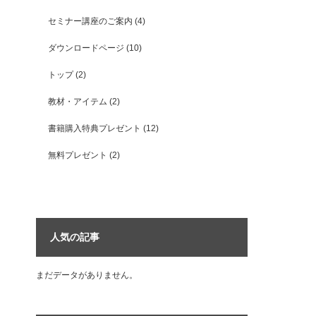
セミナー講座のご案内
(4)
ダウンロードページ
(10)
トップ
(2)
教材・アイテム
(2)
書籍購入特典プレゼント
(12)
無料プレゼント
(2)
人気の記事
まだデータがありません。