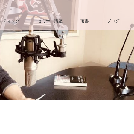
ルティング
セミナー講座
著書
ブログ