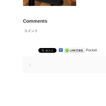
Comments
コメント
Pocket