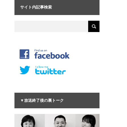
サイト内記事検索
▼放送終了後の裏トーク