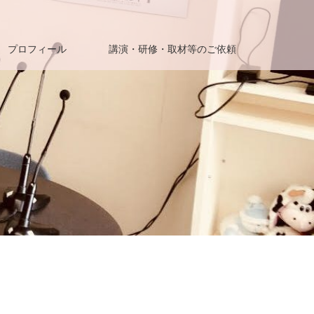
プロフィール
講演・研修・取材等のご依頼