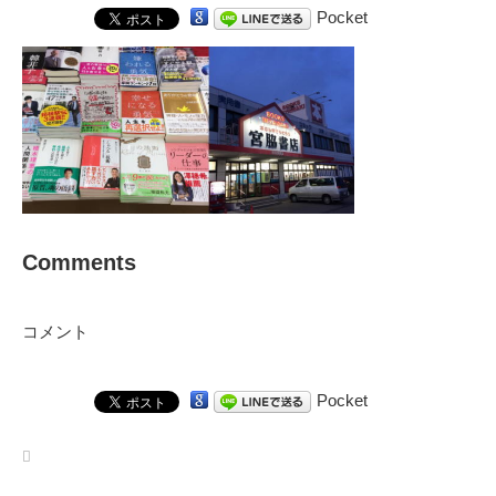
Pocket
Comments
コメント
Pocket