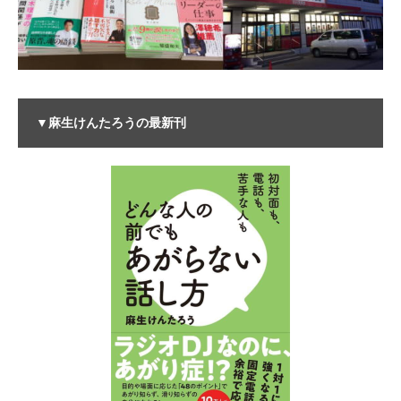
▼麻生けんたろうの最新刊