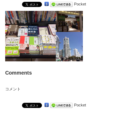
Pocket
Comments
コメント
Pocket