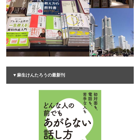
▼麻生けんたろうの最新刊