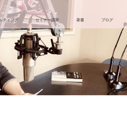
ルティング
セミナー講座
著書
ブログ