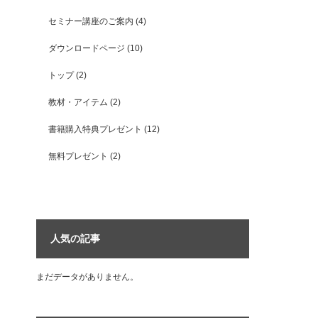
セミナー講座のご案内
(4)
ダウンロードページ
(10)
トップ
(2)
教材・アイテム
(2)
書籍購入特典プレゼント
(12)
無料プレゼント
(2)
人気の記事
まだデータがありません。