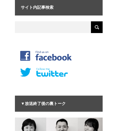
サイト内記事検索
▼放送終了後の裏トーク