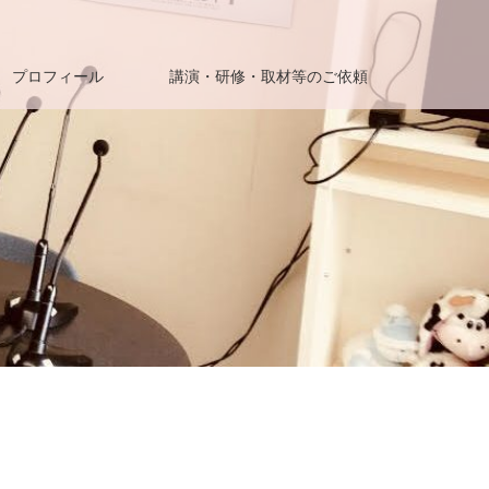
プロフィール
講演・研修・取材等のご依頼