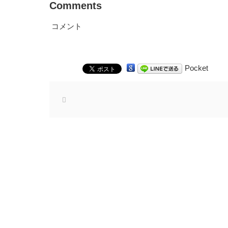
Comments
コメント
Pocket