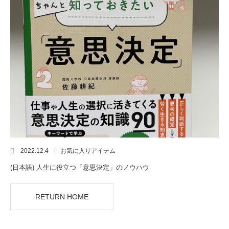
2022.12.4
お気に入りアイテム
(日本語) 人生に役立つ「意思決定」のノウハウ
RETURN HOME