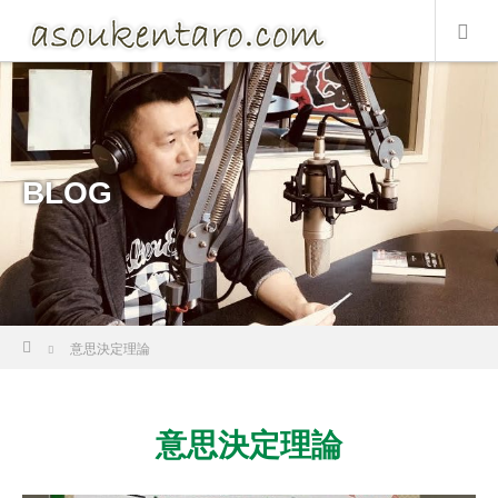
BLOG
Home
意思決定理論
意思決定理論