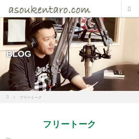
BLOG
Home
フリートーク
フリートーク