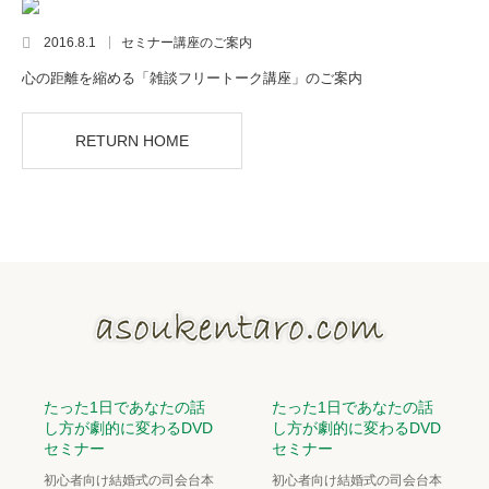
2016.8.1
セミナー講座のご案内
心の距離を縮める「雑談フリートーク講座」のご案内
RETURN HOME
たった1日であなたの話
たった1日であなたの話
し方が劇的に変わるDVD
し方が劇的に変わるDVD
セミナー
セミナー
初心者向け結婚式の司会台本
初心者向け結婚式の司会台本