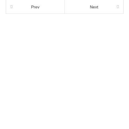
Prev
Next