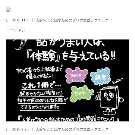
2018.11.5
人前で30分話すためのプロの実践テクニック
コーチャン
2018.9.25
人前で30分話すためのプロの実践テクニック