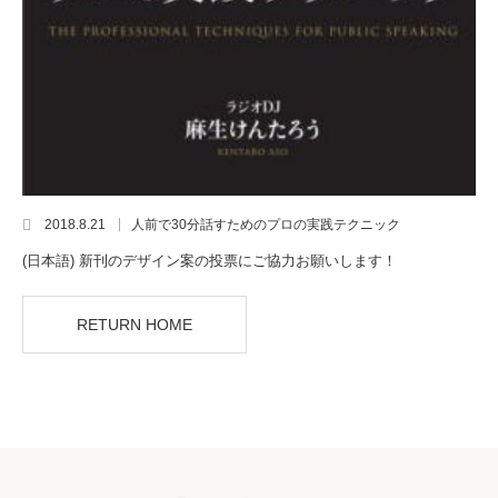
2018.8.21
人前で30分話すためのプロの実践テクニック
(日本語) 新刊のデザイン案の投票にご協力お願いします！
RETURN HOME