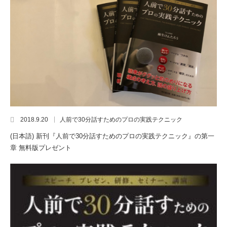
2018.9.20
人前で30分話すためのプロの実践テクニック
(日本語) 新刊『人前で30分話すためのプロの実践テクニック』の第一
章 無料版プレゼント