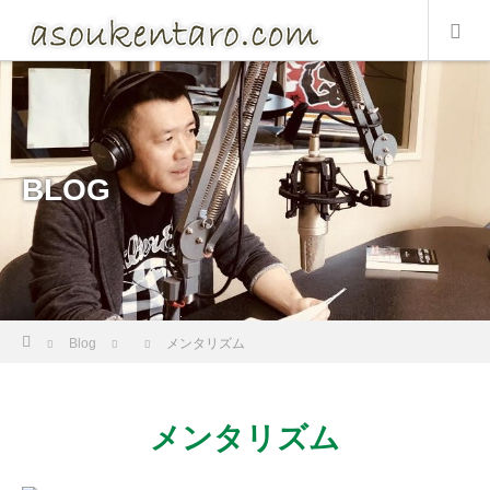
BLOG
Home
Blog
メンタリズム
メンタリズム