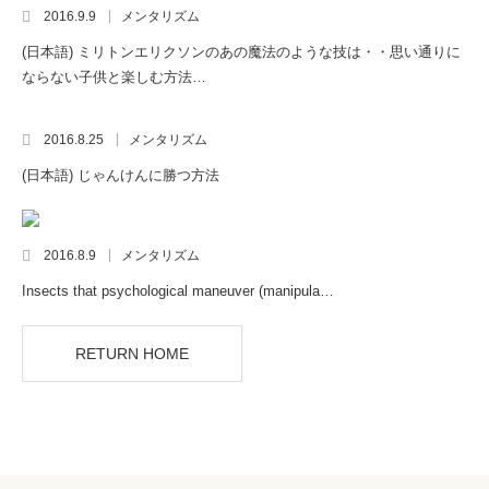
2016.9.9
メンタリズム
(日本語) ミリトンエリクソンのあの魔法のような技は・・思い通りに
ならない子供と楽しむ方法…
2016.8.25
メンタリズム
(日本語) じゃんけんに勝つ方法
2016.8.9
メンタリズム
Insects that psychological maneuver (manipula…
RETURN HOME