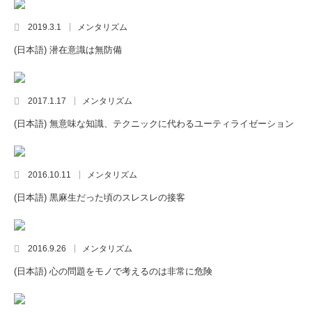
2019.3.1
メンタリズム
(日本語) 潜在意識は無防備
2017.1.17
メンタリズム
(日本語) 無意味な知識、テクニックに代わるユーティライゼーション
2016.10.11
メンタリズム
(日本語) 黒麻生だった頃のスレスレの接客
2016.9.26
メンタリズム
(日本語) 心の問題をモノで考えるのは非常に危険