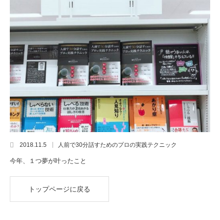
2018.11.5
人前で30分話すためのプロの実践テクニック
今年、１つ夢が叶ったこと
トップページに戻る