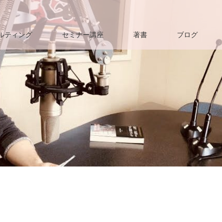
ルティング
セミナー講座
著書
ブログ