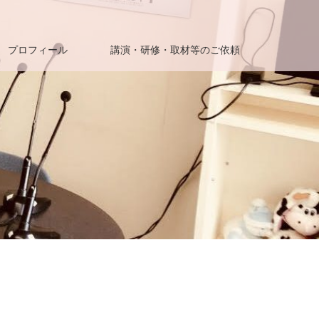
プロフィール
講演・研修・取材等のご依頼