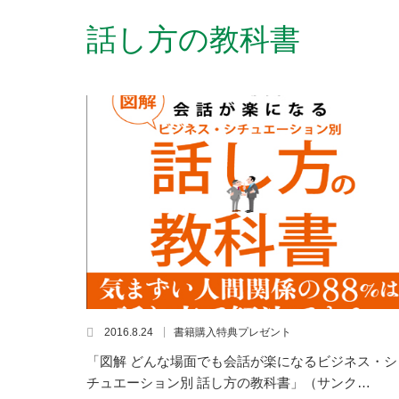
話し方の教科書
2016.8.24
書籍購入特典プレゼント
「図解 どんな場面でも会話が楽になるビジネス・シ
チュエーション別 話し方の教科書」（サンク…