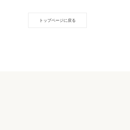
トップページに戻る