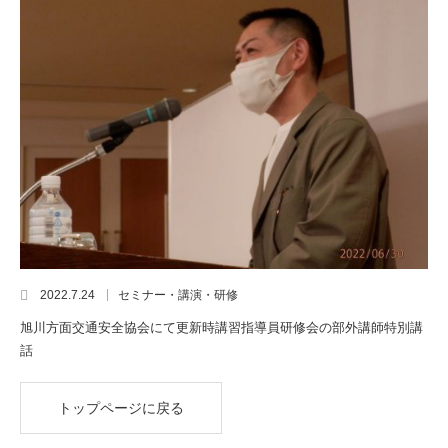
2022.7.24
セミナー・講演・研修
旭川方面交通安全協会にて更新時講習指導員研修会の部外講師特別講
話
トップページに戻る