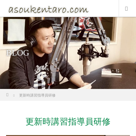
BLOG
ホーム
更新時講習指導員研修
更新時講習指導員研修