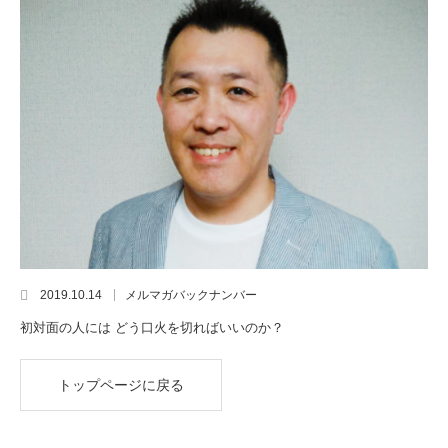
2019.10.14
メルマガバックナンバー
初対面の人には どう口火を切ればいいのか？
トップページに戻る