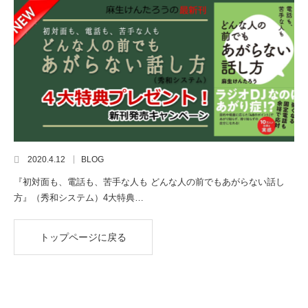
2020.4.12
BLOG
『初対面も、電話も、苦手な人も どんな人の前でもあがらない話し
方』（秀和システム）4大特典…
トップページに戻る