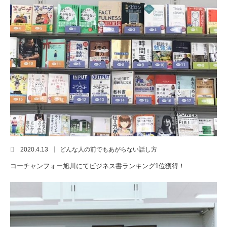
2020.4.13
どんな人の前でもあがらない話し方
コーチャンフォー旭川にてビジネス書ランキング1位獲得！