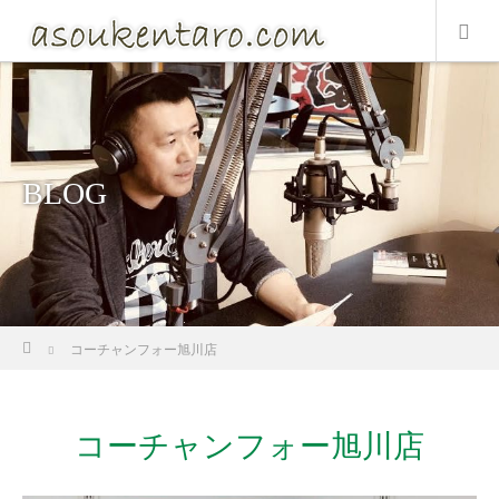
BLOG
ホーム
コーチャンフォー旭川店
コーチャンフォー旭川店