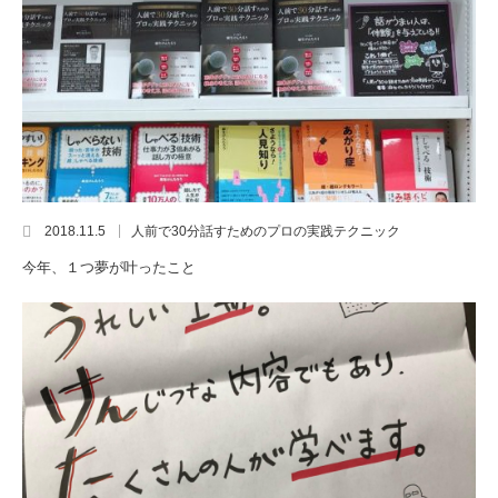
2018.11.5
人前で30分話すためのプロの実践テクニック
今年、１つ夢が叶ったこと