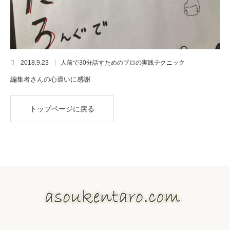
2018.9.23
人前で30分話すためのプロの実践テクニック
編集者さんの心遣いに感謝
トップページに戻る