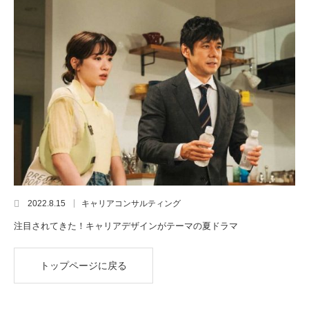
2022.8.15
キャリアコンサルティング
注目されてきた！キャリアデザインがテーマの夏ドラマ
トップページに戻る