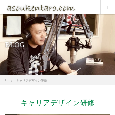
BLOG
ホーム
キャリアデザイン研修
キャリアデザイン研修