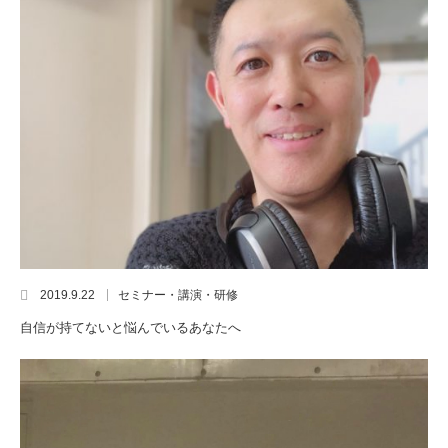
2019.9.22
セミナー・講演・研修
自信が持てないと悩んでいるあなたへ