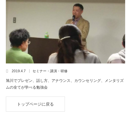
2019.4.7
セミナー・講演・研修
旭川でプレゼン、話し方、アナウンス、カウンセリング、メンタリズ
ムの全てが学べる勉強会
トップページに戻る