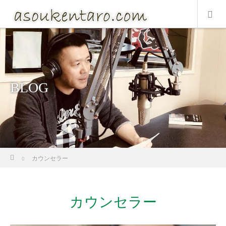
BLOG
ホーム
カウンセラー
カウンセラー