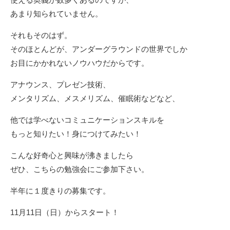
あまり知られていません。
それもそのはず。
そのほとんどが、アンダーグラウンドの世界でしか
お目にかかれないノウハウだからです。
アナウンス、プレゼン技術、
メンタリズム、メスメリズム、催眠術などなど、
他では学べないコミュニケーションスキルを
もっと知りたい！身につけてみたい！
こんな好奇心と興味が沸きましたら
ぜひ、
こちらの勉強会にご参加下さい。
半年に１度きりの募集です。
11月11日（日）からスタート！