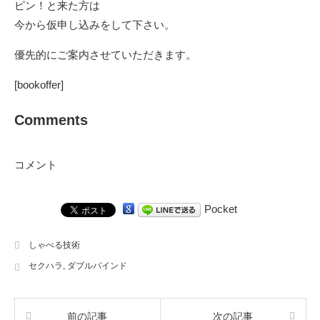
ピン！と来た方は
今から仮申し込みをして下さい。
優先的にご案内させていただきます。
[bookoffer]
Comments
コメント
Pocket
しゃべる技術
セクハラ
,
ダブルバインド
前の記事
次の記事