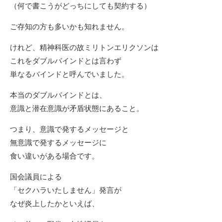
（何で書こうがどっちにしても契約する）
ご存知の方も多いかも知れません。
けれど、精神科医の故ミリトンエリクソンは
これをダブルバインドとは言わず
単なるバインドと呼んでいました。
本当のダブルバインドとは、
意識と潜在意識が矛盾状態にあること。
つまり、意識で発するメッセージと
無意識で発するメッセージに
食い違いがある場合です。
国会議員による
「セクハラいたしません」発言が
なぜ炎上したかといえば、