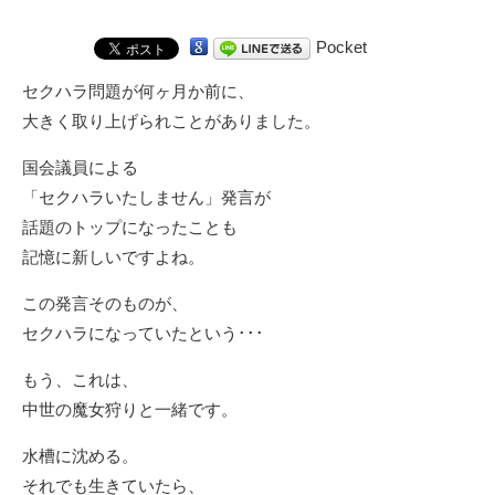
Pocket
セクハラ問題が何ヶ月か前に、
大きく取り上げられことがありました。
国会議員による
「セクハラいたしません」発言が
話題のトップになったことも
記憶に新しいですよね。
この発言そのものが、
セクハラになっていたという･･･
もう、これは、
中世の魔女狩りと一緒です。
水槽に沈める。
それでも生きていたら、