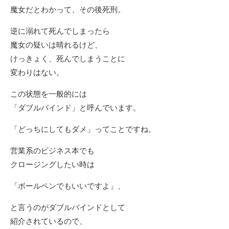
魔女だとわかって、その後死刑。
逆に溺れて死んでしまったら
魔女の疑いは晴れるけど、
けっきょく、死んでしまうことに
変わりはない。
この状態を一般的には
「ダブルバインド」と呼んでいます。
「どっちにしてもダメ」ってことですね。
営業系のビジネス本でも
クロージングしたい時は
「ボールペンでもいいですよ」、
と言うのがダブルバインドとして
紹介されているので、