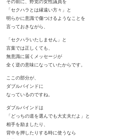
その前に、野党の女性議員を
「セクハラとは縁遠い方々」と
明らかに意識で傷つけるようなことを
言っておきながら、
「セクハラいたしません」と
言葉では正しくても、
無意識に届くメッセージが
全く逆の意味になっていたからです。
ここの部分が、
ダブルバインドに
なっているのですね。
ダブルバインドは
「どっちの道を選んでも大丈夫だよ」と
相手を励ましたり、
背中を押したりする時に使うなら