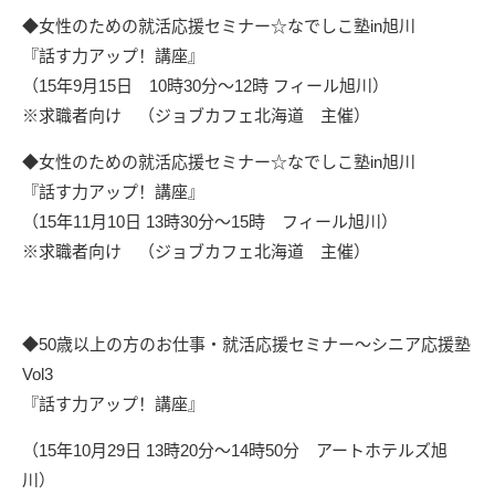
◆女性のための就活応援セミナー☆なでしこ塾in旭川
『話す力アップ！講座』
（15年9月15日 10時30分～12時 フィール旭川）
※求職者向け （ジョブカフェ北海道 主催）
◆女性のための就活応援セミナー☆なでしこ塾in旭川
『話す力アップ！講座』
（15年11月10日 13時30分～15時 フィール旭川）
※求職者向け （ジョブカフェ北海道 主催）
◆50歳以上の方のお仕事・就活応援セミナー～シニア応援塾
Vol3
『話す力アップ！講座』
（15年10月29日 13時20分～14時50分 アートホテルズ旭
川）