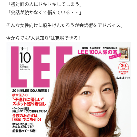
「初対面の人にドキドキしてしまう」
「会話が続かなくて悩んでいる・・」
そんな女性向けに麻生けんたろうが会話術をアドバイス。
今からでも”人見知り”は克服できる！