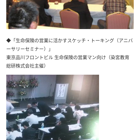
◆「
生命保険の営業に活かすスケッチ・トーキング（アニバ
ーサリーセミナー）
」
東京品川フロントビル 生命保険の営業マン向け（染宮教育
総研株式会社主催）