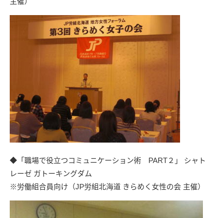
主催）
◆「職場で役立つコミュニケーション術 PART２」
シャト
レーゼ ガトーキングダム
※労働組合員向け（JP労組北海道 きらめく女性の会 主催）