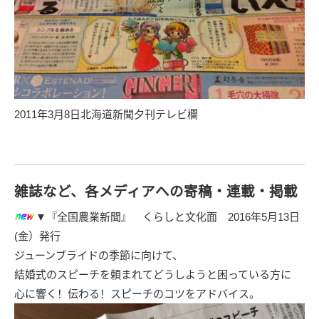
2011年3月8日北海道新聞夕刊テレビ欄
雑誌など、各メディアへの寄稿・連載・掲載
▼『全国農業新聞』 くらしと文化面
2016年5月13日
(金）発行
ジューンブライドの季節に向けて、
結婚式のスピーチを頼まれてどうしようと困っている方に
心に響く！伝わる！スピーチのコツをアドバイス。