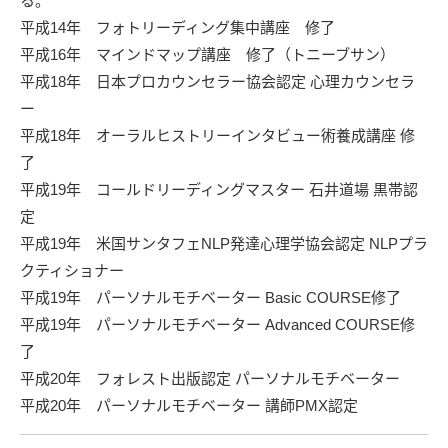
る。
平成14年 フォトリーディング集中講座 修了
平成16年 マインドマップ講座 修了（トニーブサン）
平成18年 日本プロカウンセラー協会認定 心理カウンセラ
ー
平成18年 オーラルヒストリーインタビュー術養成講座 修
了
平成19年 コールドリーディングマスター 石井道場 黒帯認
定
平成19年 米国サンタフェNLP発達心理学協会認定 NLPプラ
クティショナー
平成19年 パーソナルモチベーター Basic COURSE修了
平成19年 パーソナルモチベーター Advanced COURSE修
了
平成20年 フォレスト出版認定 パーソナルモチベーター
平成20年 パーソナルモチベーター 講師PMX認定