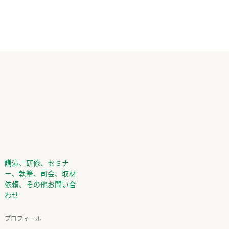
講演、研修、セミナ
ー、執筆、司会、取材
依頼、その他お問い合
わせ
プロフィール