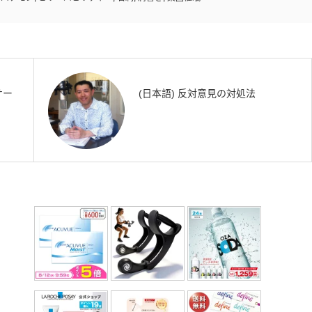
サー
(日本語) 反対意見の対処法