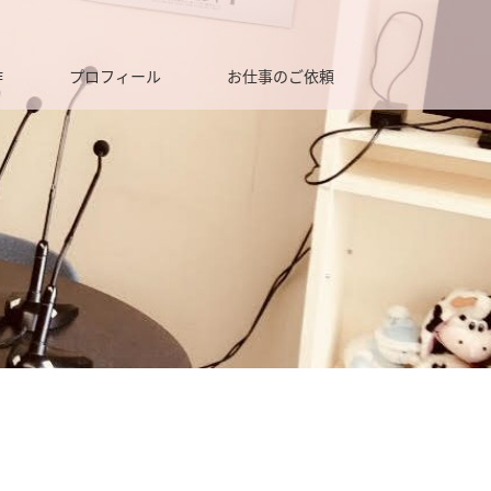
作
プロフィール
お仕事のご依頼