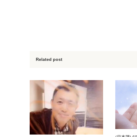
Related post