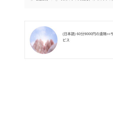
(日本語) 60分9000円の遠隔○○
ビス