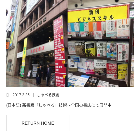
2017.3.25
しゃべる技術
(日本語) 新書版「しゃべる」技術～全国の書店にて展開中
RETURN HOME