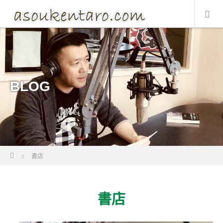
BLOG
Home
書店
書店