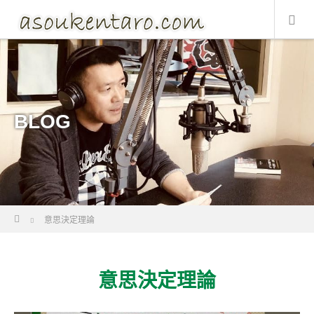
BLOG
Home
意思決定理論
意思決定理論