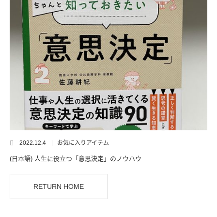
2022.12.4
お気に入りアイテム
(日本語) 人生に役立つ「意思決定」のノウハウ
RETURN HOME