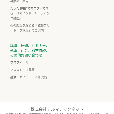
募集のご案内
たった3時間でマスターでき
る！「マインド・リーディン
グ講座」
心の距離を縮める「雑談フリ
ートーク講座」のご案内
講演、研修、セミナー、
執筆、司会、取材依頼、
その他お問い合わせ
プロフィール
マスコミ・掲載歴
講演・セミナー・研修実績
株式会社アルマテックネット