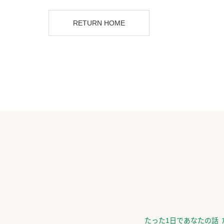
RETURN HOME
たった1日であなたの話