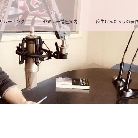
サルティング
セミナー講座案内
麻生けんたろうの著