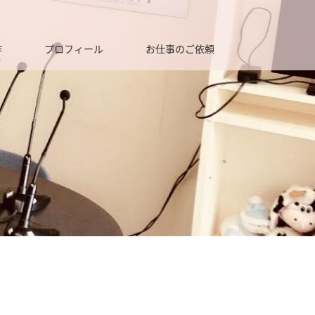
作
プロフィール
お仕事のご依頼