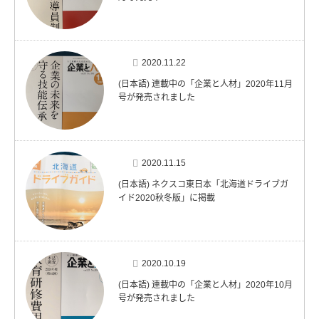
2020.11.22
(日本語) 連載中の「企業と人材」2020年11月
号が発売されました
2020.11.15
(日本語) ネクスコ東日本「北海道ドライブガ
イド2020秋冬版」に掲載
2020.10.19
(日本語) 連載中の「企業と人材」2020年10月
号が発売されました