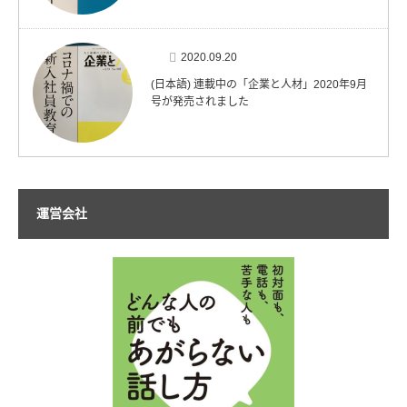
2020.09.20
(日本語) 連載中の「企業と人材」2020年9月
号が発売されました
運営会社