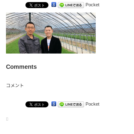
Pocket
Comments
コメント
Pocket