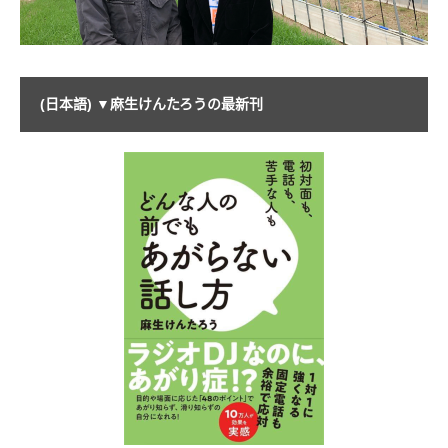
(日本語) ▼麻生けんたろうの最新刊