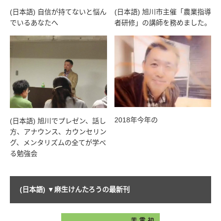
(日本語) 自信が持てないと悩ん
(日本語) 旭川市主催「農業指導
でいるあなたへ
者研修」の講師を務めました。
2018年今年の
(日本語) 旭川でプレゼン、話し
方、アナウンス、カウンセリン
グ、メンタリズムの全てが学べ
る勉強会
(日本語) ▼麻生けんたろうの最新刊