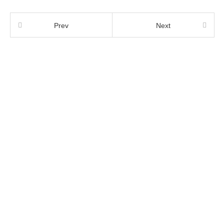
Prev
Next