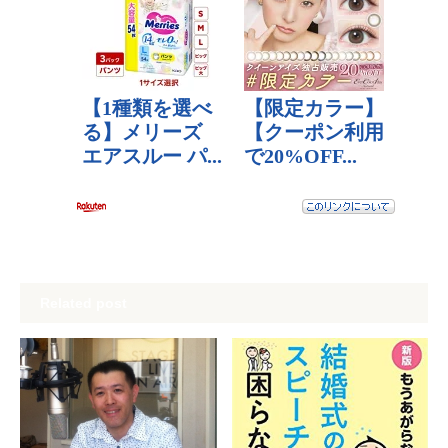
Related post