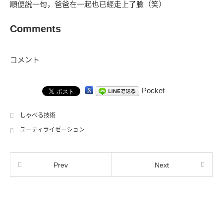
順便說一句，爸爸在一起也已經走上了臉（笑）
Comments
コメント
Pocket
しゃべる技術
ユーティライゼーション
Prev
Next