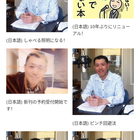
(日本語) 10年ぶりにリニュー
アル！
(日本語) しゃべる照明になる！
(日本語) 新刊の予約受付開始で
す！
(日本語) ピンチ回避法