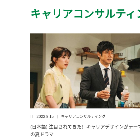
キャリアコンサルティ
2022.8.15
キャリアコンサルティング
(日本語) 注目されてきた！キャリアデザインがテー
の夏ドラマ