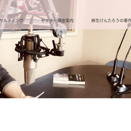
サルティング
セミナー講座案内
麻生けんたろうの著