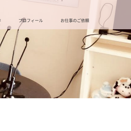
作
プロフィール
お仕事のご依頼