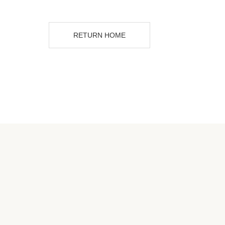
RETURN HOME