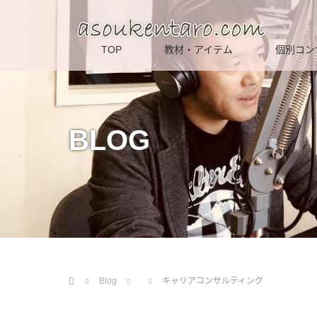
TOP
教材・アイテム
個別コン
BLOG
Home
Blog
キャリアコンサルティング