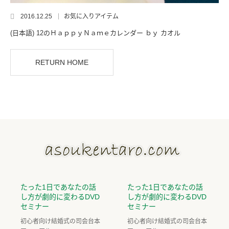
2016.12.25
お気に入りアイテム
(日本語) 12のＨａｐｐｙＮａｍｅカレンダー ｂｙ カオル
RETURN HOME
たった1日であなたの話
たった1日であなたの話
し方が劇的に変わるDVD
し方が劇的に変わるDVD
セミナー
セミナー
初心者向け結婚式の司会台本
初心者向け結婚式の司会台本