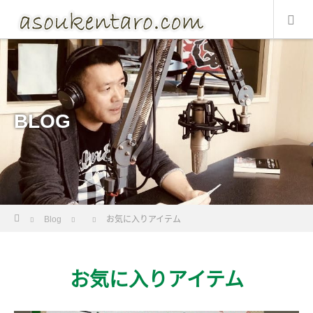
BLOG
Home
Blog
お気に入りアイテム
お気に入りアイテム