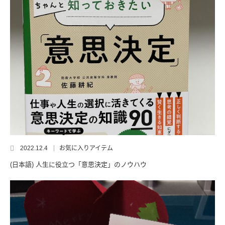
2022.12.4
お気に入りアイテム
(日本語) 人生に役立つ「意思決定」のノウハウ