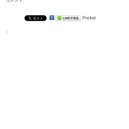
Pocket