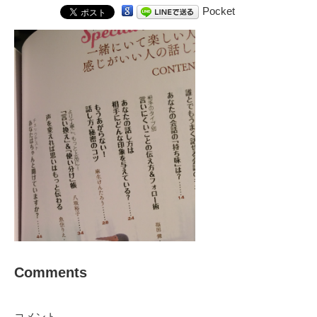
Pocket
Comments
コメント