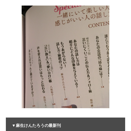
▼麻生けんたろうの最新刊