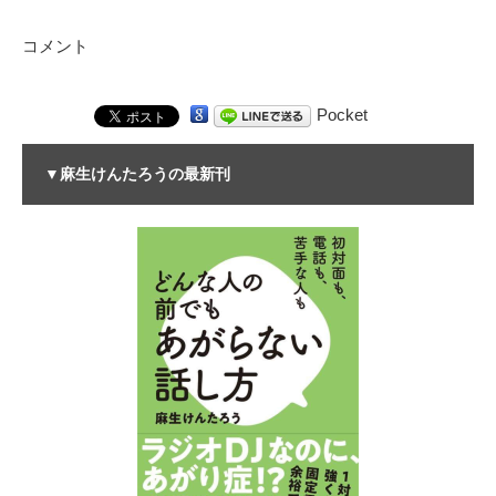
コメント
Pocket
▼麻生けんたろうの最新刊