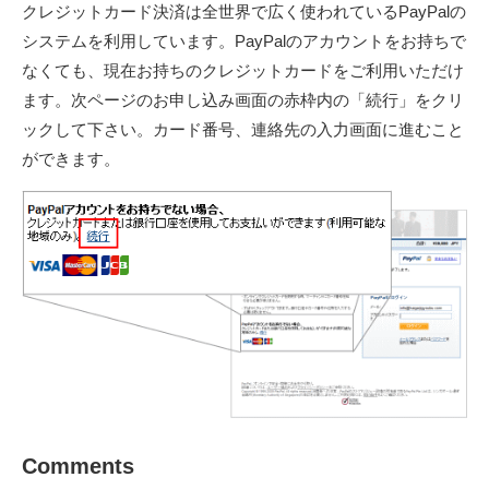
クレジットカード決済は全世界で広く使われているPayPalの
システムを利用しています。PayPalのアカウントをお持ちで
なくても、現在お持ちのクレジットカードをご利用いただけ
ます。次ページのお申し込み画面の赤枠内の「続行」をクリ
ックして下さい。カード番号、連絡先の入力画面に進むこと
ができます。
Comments