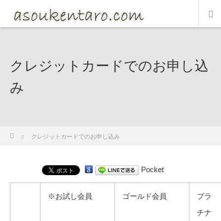
クレジットカードでのお申し込
み
ホーム
クレジットカードでのお申し込み
Pocket
※お試し会員
ゴールド会員
プラ
チナ