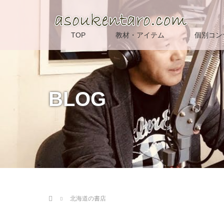
TOP
教材・アイテム
個別コン
BLOG
Home
北海道の書店