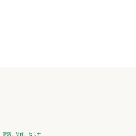
講演、研修、セミナ