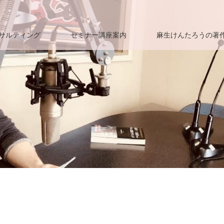
サルティング
セミナー講座案内
麻生けんたろうの著