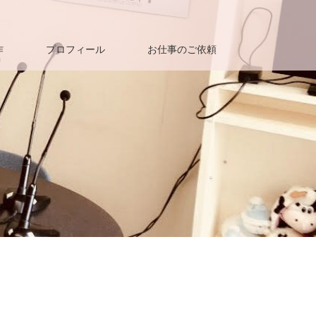
作
プロフィール
お仕事のご依頼