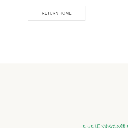
RETURN HOME
たった1日であなたの話