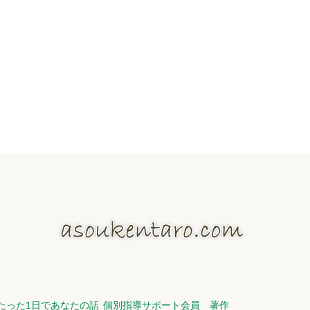
たった1日であなたの話
個別指導サポート会員
著作