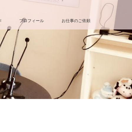
作
プロフィール
お仕事のご依頼