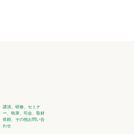
講演、研修、セミナ
ー、執筆、司会、取材
依頼、その他お問い合
わせ