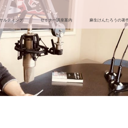
サルティング
セミナー講座案内
麻生けんたろうの著