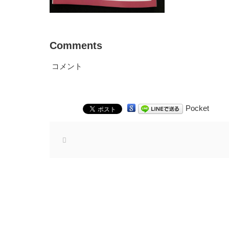
Comments
コメント
Pocket