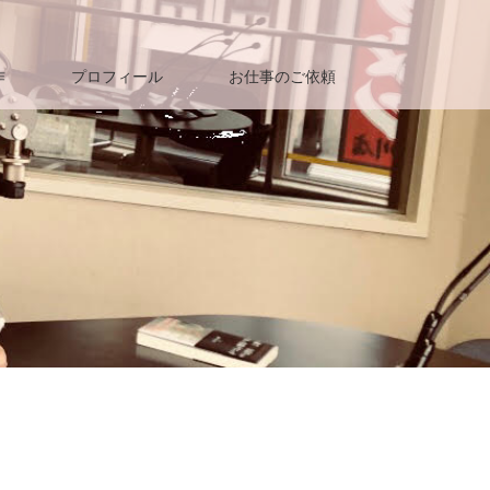
作
プロフィール
お仕事のご依頼