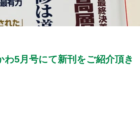
ひかわ5月号にて新刊をご紹介頂き