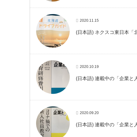
2020.11.15
(日本語) ネクスコ東日本「
2020.10.19
(日本語) 連載中の「企業と
2020.09.20
(日本語) 連載中の「企業と