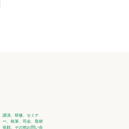
講演、研修、セミナ
ー、執筆、司会、取材
依頼、その他お問い合