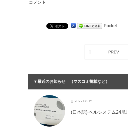
コメント
Pocket
PREV
▼最近のお知らせ （マスコミ掲載など）
2022.08.15
(日本語) ベルシステム2