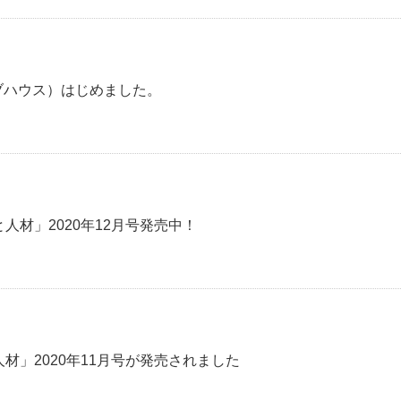
（クラブハウス）はじめました。
と人材」2020年12月号発売中！
人材」2020年11月号が発売されました