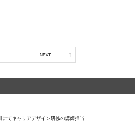
NEXT
4旭川にてキャリアデザイン研修の講師担当