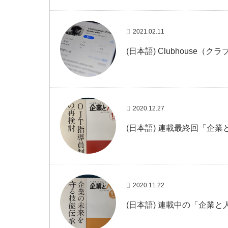
2021.02.11
(日本語) Clubhouse
2020.12.27
(日本語) 連載最終回「企業
2020.11.22
(日本語) 連載中の「企業と