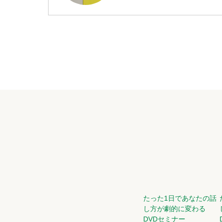
たった1日であなたの話
し方が劇的に変わる
DVDセミナー