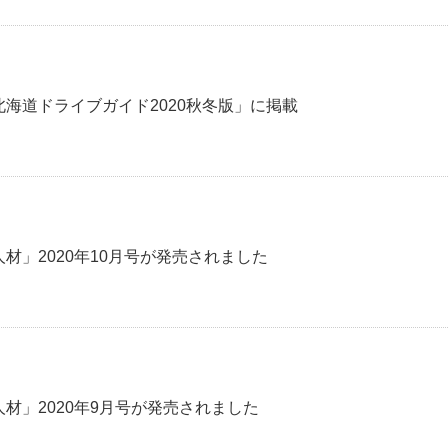
北海道ドライブガイド2020秋冬版」に掲載
人材」2020年10月号が発売されました
人材」2020年9月号が発売されました