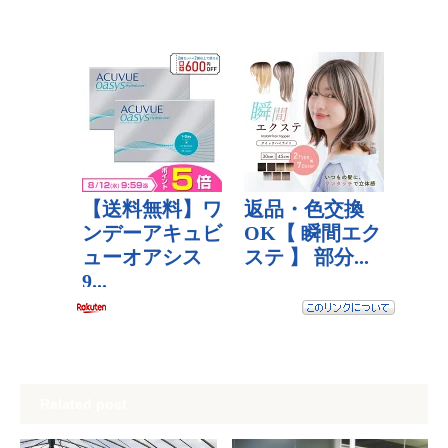
Related post