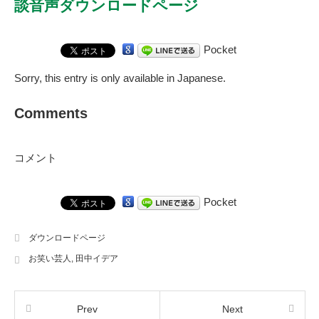
談音声ダウンロードページ
Pocket
Sorry, this entry is only available in
Japanese
.
Comments
コメント
Pocket
ダウンロードページ
お笑い芸人
,
田中イデア
Prev
Next